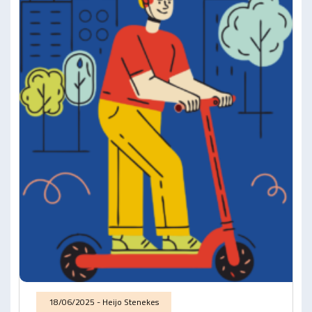
18/06/2025 - Heijo Stenekes