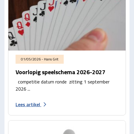
01/05/2026 - Hans Grit
Voorlopig speelschema 2026-2027
competitie datum ronde zitting 1 september
2026 ...
Lees artikel