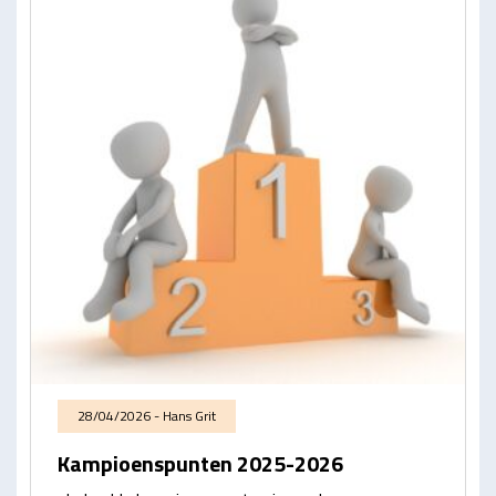
28/04/2026 - Hans Grit
Kampioenspunten 2025-2026