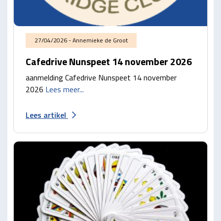
27/04/2026 - Annemieke de Groot
Cafedrive Nunspeet 14 november 2026
aanmelding Cafedrive Nunspeet 14 november
2026
Lees meer...
Lees artikel