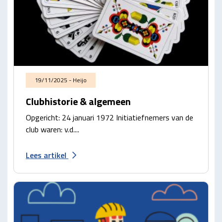
19/11/2025 - Heijo
Clubhistorie & algemeen
Opgericht: 24 januari 1972 Initiatiefnemers van de
club waren: v.d....
Lees artikel